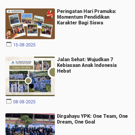
Peringatan Hari Pramuka:
Momentum Pendidikan
Karakter Bagi Siswa
15-08-2025
Jalan Sehat: Wujudkan 7
Kebiasaan Anak Indonesia
Hebat
08-08-2025
Dirgahayu YPK: One Team, One
Dream, One Goal