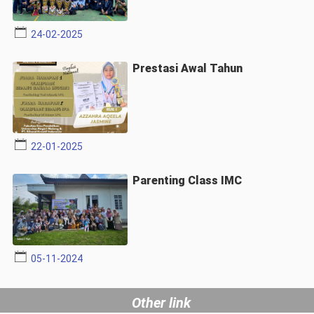
24-02-2025
Prestasi Awal Tahun
22-01-2025
Parenting Class IMC
05-11-2024
Other link