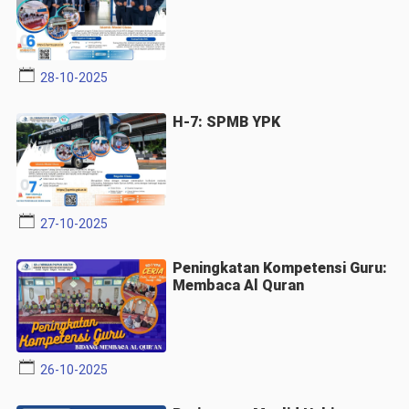
28-10-2025
H-7: SPMB YPK
27-10-2025
Peningkatan Kompetensi Guru:
Membaca Al Quran
26-10-2025